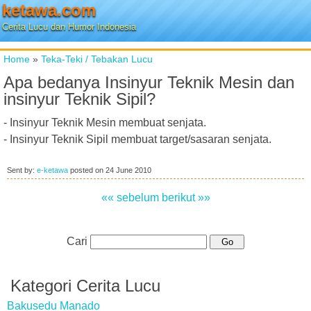
ketawa.com
Cerita Lucu dan Humor Indonesia
Home
»
Teka-Teki / Tebakan Lucu
Apa bedanya Insinyur Teknik Mesin dan
insinyur Teknik Sipil?
- Insinyur Teknik Mesin membuat senjata.
- Insinyur Teknik Sipil membuat target/sasaran senjata.
Sent by:
e-ketawa
posted on
24 June 2010
«« sebelum
berikut »»
Cari
Kategori Cerita Lucu
Bakusedu Manado