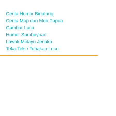
Cerita Humor Binatang
Cerita Mop dan Mob Papua
Gambar Lucu
Humor Suroboyoan
Lawak Melayu Jenaka
Teka-Teki / Tebakan Lucu