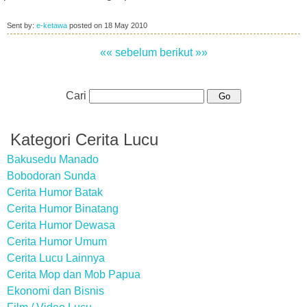
Sent by:
e-ketawa
posted on
18 May 2010
«« sebelum
berikut »»
Cari
Kategori Cerita Lucu
Bakusedu Manado
Bobodoran Sunda
Cerita Humor Batak
Cerita Humor Binatang
Cerita Humor Dewasa
Cerita Humor Umum
Cerita Lucu Lainnya
Cerita Mop dan Mob Papua
Ekonomi dan Bisnis