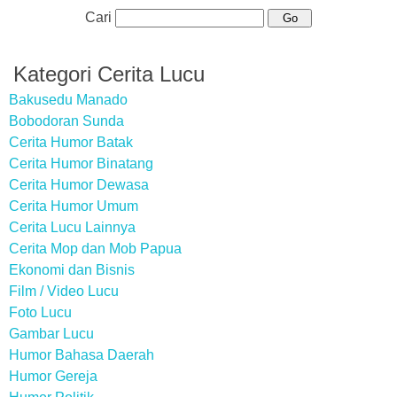
Cari
Kategori Cerita Lucu
Bakusedu Manado
Bobodoran Sunda
Cerita Humor Batak
Cerita Humor Binatang
Cerita Humor Dewasa
Cerita Humor Umum
Cerita Lucu Lainnya
Cerita Mop dan Mob Papua
Ekonomi dan Bisnis
Film / Video Lucu
Foto Lucu
Gambar Lucu
Humor Bahasa Daerah
Humor Gereja