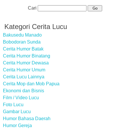
Cari
Kategori Cerita Lucu
Bakusedu Manado
Bobodoran Sunda
Cerita Humor Batak
Cerita Humor Binatang
Cerita Humor Dewasa
Cerita Humor Umum
Cerita Lucu Lainnya
Cerita Mop dan Mob Papua
Ekonomi dan Bisnis
Film / Video Lucu
Foto Lucu
Gambar Lucu
Humor Bahasa Daerah
Humor Gereja