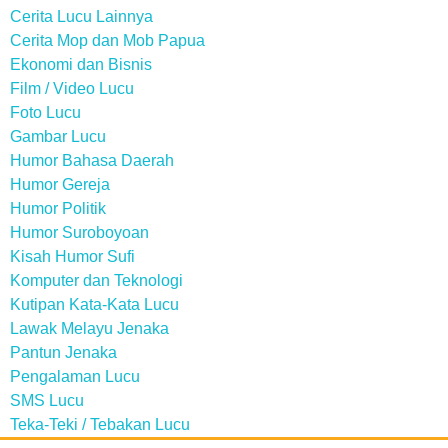
Cerita Lucu Lainnya
Cerita Mop dan Mob Papua
Ekonomi dan Bisnis
Film / Video Lucu
Foto Lucu
Gambar Lucu
Humor Bahasa Daerah
Humor Gereja
Humor Politik
Humor Suroboyoan
Kisah Humor Sufi
Komputer dan Teknologi
Kutipan Kata-Kata Lucu
Lawak Melayu Jenaka
Pantun Jenaka
Pengalaman Lucu
SMS Lucu
Teka-Teki / Tebakan Lucu