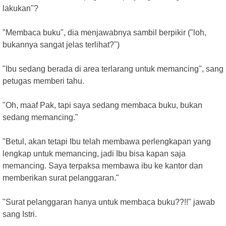
lakukan"?
"Membaca buku", dia menjawabnya sambil berpikir ("loh,
bukannya sangat jelas terlihat?")
"Ibu sedang berada di area terlarang untuk memancing", sang
petugas memberi tahu.
"Oh, maaf Pak, tapi saya sedang membaca buku, bukan
sedang memancing."
"Betul, akan tetapi Ibu telah membawa perlengkapan yang
lengkap untuk memancing, jadi Ibu bisa kapan saja
memancing. Saya terpaksa membawa ibu ke kantor dan
memberikan surat pelanggaran."
"Surat pelanggaran hanya untuk membaca buku??!!" jawab
sang Istri.