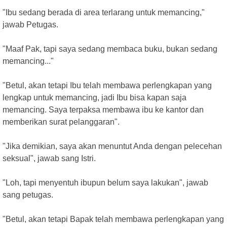
"Ibu sedang berada di area terlarang untuk memancing,"
jawab Petugas.
"Maaf Pak, tapi saya sedang membaca buku, bukan sedang
memancing..."
"Betul, akan tetapi Ibu telah membawa perlengkapan yang
lengkap untuk memancing, jadi Ibu bisa kapan saja
memancing. Saya terpaksa membawa ibu ke kantor dan
memberikan surat pelanggaran".
"Jika demikian, saya akan menuntut Anda dengan pelecehan
seksual", jawab sang Istri.
"Loh, tapi menyentuh ibupun belum saya lakukan", jawab
sang petugas.
"Betul, akan tetapi Bapak telah membawa perlengkapan yang