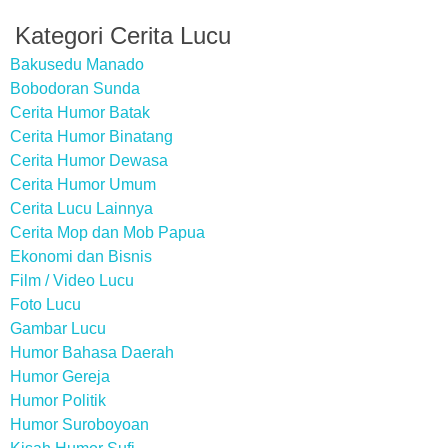
Kategori Cerita Lucu
Bakusedu Manado
Bobodoran Sunda
Cerita Humor Batak
Cerita Humor Binatang
Cerita Humor Dewasa
Cerita Humor Umum
Cerita Lucu Lainnya
Cerita Mop dan Mob Papua
Ekonomi dan Bisnis
Film / Video Lucu
Foto Lucu
Gambar Lucu
Humor Bahasa Daerah
Humor Gereja
Humor Politik
Humor Suroboyoan