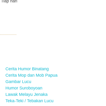
 Tiap hari
Cerita Humor Binatang
Cerita Mop dan Mob Papua
Gambar Lucu
Humor Suroboyoan
Lawak Melayu Jenaka
Teka-Teki / Tebakan Lucu