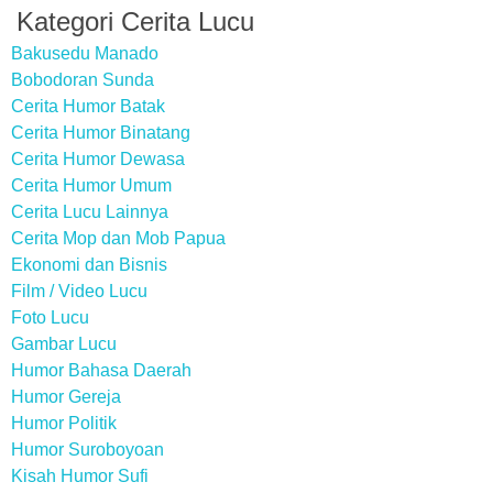
Kategori Cerita Lucu
Bakusedu Manado
Bobodoran Sunda
Cerita Humor Batak
Cerita Humor Binatang
Cerita Humor Dewasa
Cerita Humor Umum
Cerita Lucu Lainnya
Cerita Mop dan Mob Papua
Ekonomi dan Bisnis
Film / Video Lucu
Foto Lucu
Gambar Lucu
Humor Bahasa Daerah
Humor Gereja
Humor Politik
Humor Suroboyoan
Kisah Humor Sufi