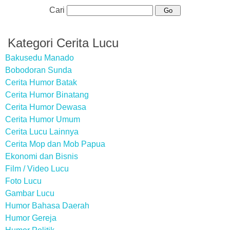
Cari
Kategori Cerita Lucu
Bakusedu Manado
Bobodoran Sunda
Cerita Humor Batak
Cerita Humor Binatang
Cerita Humor Dewasa
Cerita Humor Umum
Cerita Lucu Lainnya
Cerita Mop dan Mob Papua
Ekonomi dan Bisnis
Film / Video Lucu
Foto Lucu
Gambar Lucu
Humor Bahasa Daerah
Humor Gereja