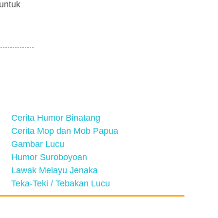
 untuk
Cerita Humor Binatang
Cerita Mop dan Mob Papua
Gambar Lucu
Humor Suroboyoan
Lawak Melayu Jenaka
Teka-Teki / Tebakan Lucu