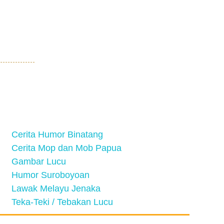
Cerita Humor Binatang
Cerita Mop dan Mob Papua
Gambar Lucu
Humor Suroboyoan
Lawak Melayu Jenaka
Teka-Teki / Tebakan Lucu