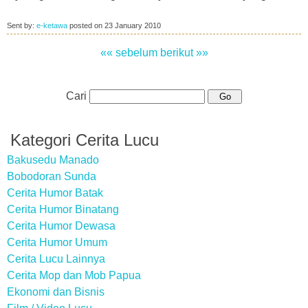
Sent by:
e-ketawa
posted on
23 January 2010
«« sebelum
berikut »»
Cari
Kategori Cerita Lucu
Bakusedu Manado
Bobodoran Sunda
Cerita Humor Batak
Cerita Humor Binatang
Cerita Humor Dewasa
Cerita Humor Umum
Cerita Lucu Lainnya
Cerita Mop dan Mob Papua
Ekonomi dan Bisnis