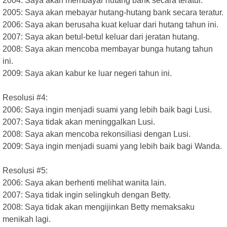
2004: Saya akan membayar hutang bank secara teratur.
2005: Saya akan mebayar hutang-hutang bank secara teratur.
2006: Saya akan berusaha kuat keluar dari hutang tahun ini.
2007: Saya akan betul-betul keluar dari jeratan hutang.
2008: Saya akan mencoba membayar bunga hutang tahun
ini.
2009: Saya akan kabur ke luar negeri tahun ini.
Resolusi #4:
2006: Saya ingin menjadi suami yang lebih baik bagi Lusi.
2007: Saya tidak akan meninggalkan Lusi.
2008: Saya akan mencoba rekonsiliasi dengan Lusi.
2009: Saya ingin menjadi suami yang lebih baik bagi Wanda.
Resolusi #5:
2006: Saya akan berhenti melihat wanita lain.
2007: Saya tidak ingin selingkuh dengan Betty.
2008: Saya tidak akan mengijinkan Betty memaksaku
menikah lagi.