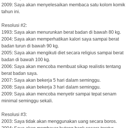
2009: Saya akan menyelesaikan membaca satu kolom komik
tahun ini.
Resolusi #2:
1993: Saya akan menurunkan berat badan di bawah 80 kg.
2004: Saya akan memperhatikan kalori saya sampai berat
badan turun di bawah 90 kg.
2005: Saya akan mengikuti diet secara religius sampai berat
badan di bawah 100 kg.
2006: Saya akan mencoba membuat sikap realistis tentang
berat badan saya.
2007: Saya akan bekerja 5 hari dalam seminggu.
2008: Saya akan bekerja 3 hari dalam seminggu.
2009: Saya akan mencoba menyetir sampai tepat senam
minimal seminggu sekali.
Resolusi #3:
2003: Saya tidak akan menggunakan uang secara boros.