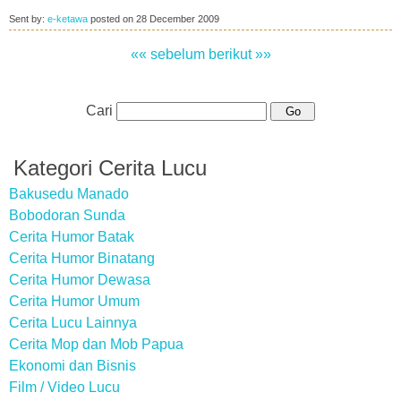
Sent by:
e-ketawa
posted on
28 December 2009
«« sebelum
berikut »»
Cari
Kategori Cerita Lucu
Bakusedu Manado
Bobodoran Sunda
Cerita Humor Batak
Cerita Humor Binatang
Cerita Humor Dewasa
Cerita Humor Umum
Cerita Lucu Lainnya
Cerita Mop dan Mob Papua
Ekonomi dan Bisnis
Film / Video Lucu