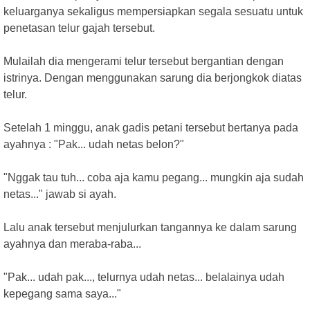
keluarganya sekaligus mempersiapkan segala sesuatu untuk
penetasan telur gajah tersebut.
Mulailah dia mengerami telur tersebut bergantian dengan
istrinya. Dengan menggunakan sarung dia berjongkok diatas
telur.
Setelah 1 minggu, anak gadis petani tersebut bertanya pada
ayahnya : "Pak... udah netas belon?"
"Nggak tau tuh... coba aja kamu pegang... mungkin aja sudah
netas..." jawab si ayah.
Lalu anak tersebut menjulurkan tangannya ke dalam sarung
ayahnya dan meraba-raba...
"Pak... udah pak..., telurnya udah netas... belalainya udah
kepegang sama saya..."