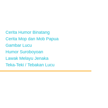
Cerita Humor Binatang
Cerita Mop dan Mob Papua
Gambar Lucu
Humor Suroboyoan
Lawak Melayu Jenaka
Teka-Teki / Tebakan Lucu