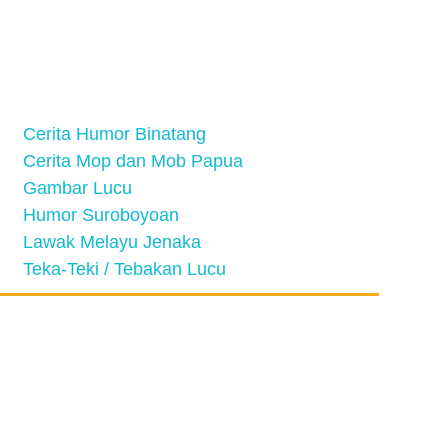
Cerita Humor Binatang
Cerita Mop dan Mob Papua
Gambar Lucu
Humor Suroboyoan
Lawak Melayu Jenaka
Teka-Teki / Tebakan Lucu