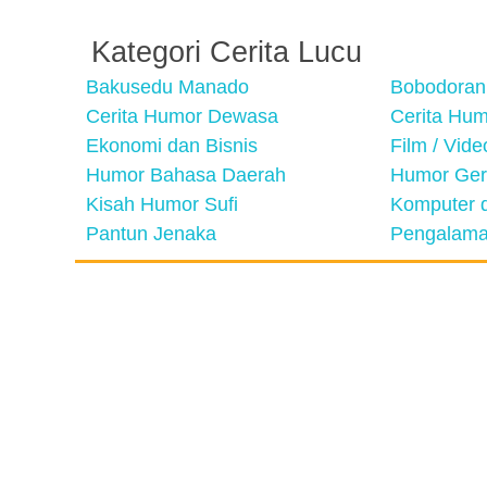
Kategori Cerita Lucu
Bakusedu Manado
Bobodoran
Cerita Humor Dewasa
Cerita Hu
Ekonomi dan Bisnis
Film / Vid
Humor Bahasa Daerah
Humor Ger
Kisah Humor Sufi
Komputer d
Pantun Jenaka
Pengalama