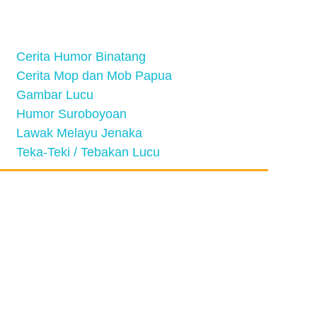
Cerita Humor Binatang
Cerita Mop dan Mob Papua
Gambar Lucu
Humor Suroboyoan
Lawak Melayu Jenaka
Teka-Teki / Tebakan Lucu