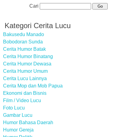
Cari
Kategori Cerita Lucu
Bakusedu Manado
Bobodoran Sunda
Cerita Humor Batak
Cerita Humor Binatang
Cerita Humor Dewasa
Cerita Humor Umum
Cerita Lucu Lainnya
Cerita Mop dan Mob Papua
Ekonomi dan Bisnis
Film / Video Lucu
Foto Lucu
Gambar Lucu
Humor Bahasa Daerah
Humor Gereja