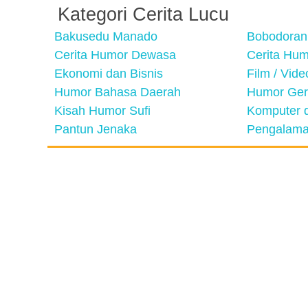
Kategori Cerita Lucu
Bakusedu Manado
Bobodoran
Cerita Humor Dewasa
Cerita Hu
Ekonomi dan Bisnis
Film / Vid
Humor Bahasa Daerah
Humor Ger
Kisah Humor Sufi
Komputer d
Pantun Jenaka
Pengalama