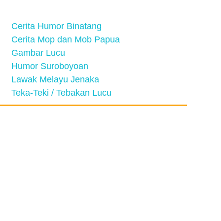
Cerita Humor Binatang
Cerita Mop dan Mob Papua
Gambar Lucu
Humor Suroboyoan
Lawak Melayu Jenaka
Teka-Teki / Tebakan Lucu