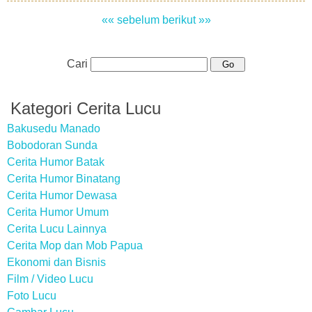
«« sebelum
berikut »»
Cari
Kategori Cerita Lucu
Bakusedu Manado
Bobodoran Sunda
Cerita Humor Batak
Cerita Humor Binatang
Cerita Humor Dewasa
Cerita Humor Umum
Cerita Lucu Lainnya
Cerita Mop dan Mob Papua
Ekonomi dan Bisnis
Film / Video Lucu
Foto Lucu