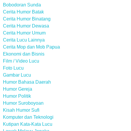
Bobodoran Sunda
Cerita Humor Batak
Cerita Humor Binatang
Cerita Humor Dewasa
Cerita Humor Umum
Cerita Lucu Lainnya
Cerita Mop dan Mob Papua
Ekonomi dan Bisnis
Film / Video Lucu
Foto Lucu
Gambar Lucu
Humor Bahasa Daerah
Humor Gereja
Humor Politik
Humor Suroboyoan
Kisah Humor Sufi
Komputer dan Teknologi
Kutipan Kata-Kata Lucu