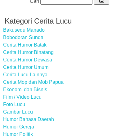
Cari
Kategori Cerita Lucu
Bakusedu Manado
Bobodoran Sunda
Cerita Humor Batak
Cerita Humor Binatang
Cerita Humor Dewasa
Cerita Humor Umum
Cerita Lucu Lainnya
Cerita Mop dan Mob Papua
Ekonomi dan Bisnis
Film / Video Lucu
Foto Lucu
Gambar Lucu
Humor Bahasa Daerah
Humor Gereja
Humor Politik