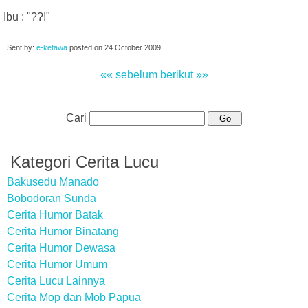
Ibu : "??!"
Sent by:
e-ketawa
posted on
24 October 2009
«« sebelum
berikut »»
Cari
Kategori Cerita Lucu
Bakusedu Manado
Bobodoran Sunda
Cerita Humor Batak
Cerita Humor Binatang
Cerita Humor Dewasa
Cerita Humor Umum
Cerita Lucu Lainnya
Cerita Mop dan Mob Papua