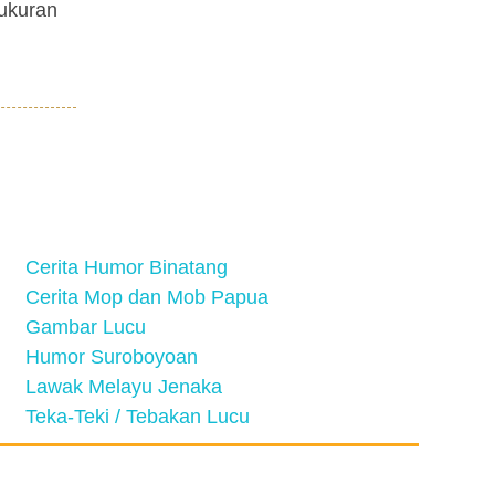
 ukuran
Cerita Humor Binatang
Cerita Mop dan Mob Papua
Gambar Lucu
Humor Suroboyoan
Lawak Melayu Jenaka
Teka-Teki / Tebakan Lucu