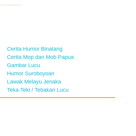
Cerita Humor Binatang
Cerita Mop dan Mob Papua
Gambar Lucu
Humor Suroboyoan
Lawak Melayu Jenaka
Teka-Teki / Tebakan Lucu