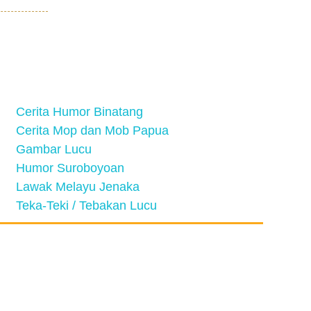
Cerita Humor Binatang
Cerita Mop dan Mob Papua
Gambar Lucu
Humor Suroboyoan
Lawak Melayu Jenaka
Teka-Teki / Tebakan Lucu