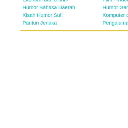
Humor Bahasa Daerah
Humor Ger
Kisah Humor Sufi
Komputer d
Pantun Jenaka
Pengalama