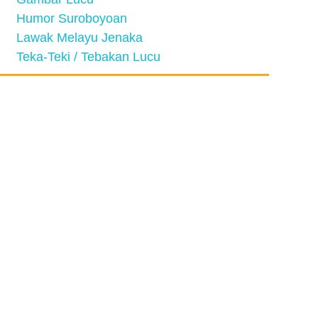
Humor Suroboyoan
Lawak Melayu Jenaka
Teka-Teki / Tebakan Lucu