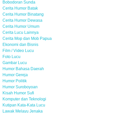
Bobodoran Sunda
Cerita Humor Batak
Cerita Humor Binatang
Cerita Humor Dewasa
Cerita Humor Umum
Cerita Lucu Lainnya
Cerita Mop dan Mob Papua
Ekonomi dan Bisnis
Film / Video Lucu
Foto Lucu
Gambar Lucu
Humor Bahasa Daerah
Humor Gereja
Humor Politik
Humor Suroboyoan
Kisah Humor Sufi
Komputer dan Teknologi
Kutipan Kata-Kata Lucu
Lawak Melayu Jenaka