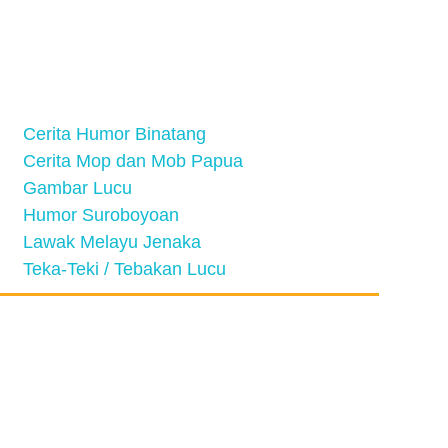
Cerita Humor Binatang
Cerita Mop dan Mob Papua
Gambar Lucu
Humor Suroboyoan
Lawak Melayu Jenaka
Teka-Teki / Tebakan Lucu