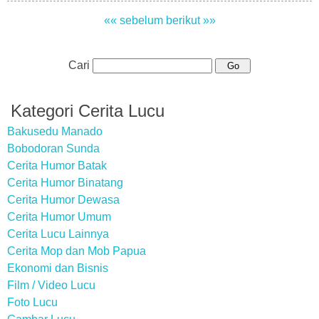
«« sebelum
berikut »»
Cari
Kategori Cerita Lucu
Bakusedu Manado
Bobodoran Sunda
Cerita Humor Batak
Cerita Humor Binatang
Cerita Humor Dewasa
Cerita Humor Umum
Cerita Lucu Lainnya
Cerita Mop dan Mob Papua
Ekonomi dan Bisnis
Film / Video Lucu
Foto Lucu