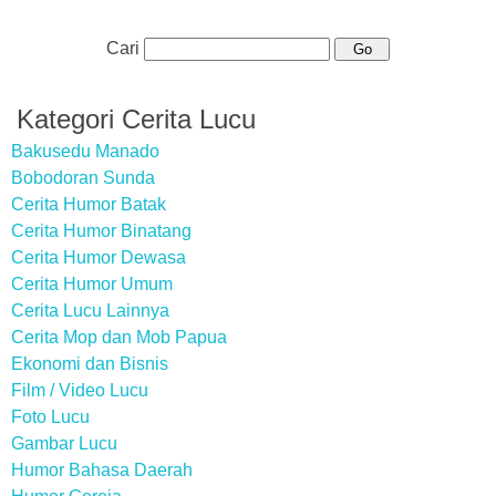
Cari
Kategori Cerita Lucu
Bakusedu Manado
Bobodoran Sunda
Cerita Humor Batak
Cerita Humor Binatang
Cerita Humor Dewasa
Cerita Humor Umum
Cerita Lucu Lainnya
Cerita Mop dan Mob Papua
Ekonomi dan Bisnis
Film / Video Lucu
Foto Lucu
Gambar Lucu
Humor Bahasa Daerah