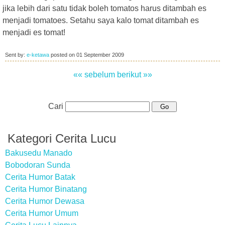
jika lebih dari satu tidak boleh tomatos harus ditambah es
menjadi tomatoes. Setahu saya kalo tomat ditambah es
menjadi es tomat!
Sent by:
e-ketawa
posted on
01 September 2009
«« sebelum
berikut »»
Cari
Kategori Cerita Lucu
Bakusedu Manado
Bobodoran Sunda
Cerita Humor Batak
Cerita Humor Binatang
Cerita Humor Dewasa
Cerita Humor Umum