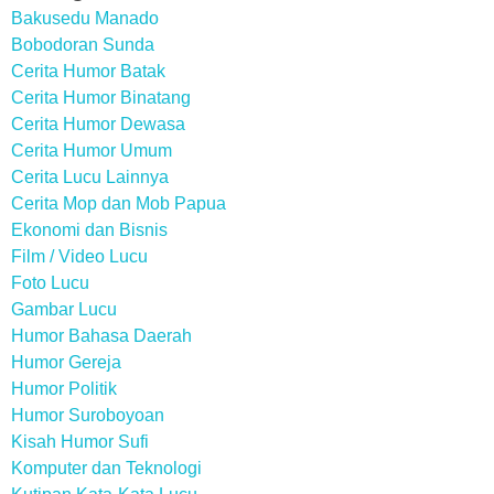
Bakusedu Manado
Bobodoran Sunda
Cerita Humor Batak
Cerita Humor Binatang
Cerita Humor Dewasa
Cerita Humor Umum
Cerita Lucu Lainnya
Cerita Mop dan Mob Papua
Ekonomi dan Bisnis
Film / Video Lucu
Foto Lucu
Gambar Lucu
Humor Bahasa Daerah
Humor Gereja
Humor Politik
Humor Suroboyoan
Kisah Humor Sufi
Komputer dan Teknologi