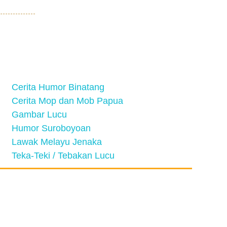
Cerita Humor Binatang
Cerita Mop dan Mob Papua
Gambar Lucu
Humor Suroboyoan
Lawak Melayu Jenaka
Teka-Teki / Tebakan Lucu