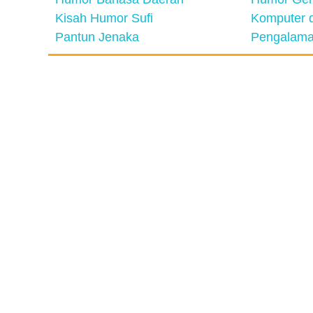
Kisah Humor Sufi
Komputer d
Pantun Jenaka
Pengalama