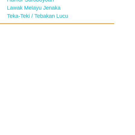
Lawak Melayu Jenaka
Teka-Teki / Tebakan Lucu