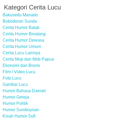
Kategori Cerita Lucu
Bakusedu Manado
Bobodoran Sunda
Cerita Humor Batak
Cerita Humor Binatang
Cerita Humor Dewasa
Cerita Humor Umum
Cerita Lucu Lainnya
Cerita Mop dan Mob Papua
Ekonomi dan Bisnis
Film / Video Lucu
Foto Lucu
Gambar Lucu
Humor Bahasa Daerah
Humor Gereja
Humor Politik
Humor Suroboyoan
Kisah Humor Sufi