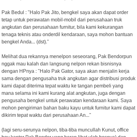
Pak Bedul : "Halo Pak Jito, bengkel saya akan dapat order
tetap untuk perawatan mobil-mobil dari perusahaan truk
angkutan dan perusahaan furnitur, bila kami kekurangan
tenaga teknis atau onderdil kendaraan, saya mohon bantuan
bengkel Anda... (dst)."
Melihat dua rekannya menelpon seseorang, Pak Bendorpun
nggak mau kalah dan langsung nelpon rekan bisnisnya
dengan HPnya : "Halo Pak Gator, saya akan menjalin kerja
sama dengan pengusaha truk angkutan agar distribusi produk
kami dapat diterima tepat waktu ke tangan pembeli yang
mana selama ini kami kurang alat angkutan, juga dengan
pengusaha bengkel untuk perawatan kendaraan kami. Saya
mohon pengiriman bahan baku kayu untuk furnitur kami dapat
dikirim tepat waktu dari perusahaan An..."
(lagi seru-serunya nelpon, tiba-tiba muncullah Kunut, office