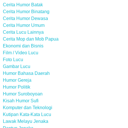
Cerita Humor Batak
Cerita Humor Binatang
Cerita Humor Dewasa
Cerita Humor Umum
Cerita Lucu Lainnya
Cerita Mop dan Mob Papua
Ekonomi dan Bisnis
Film / Video Lucu
Foto Lucu
Gambar Lucu
Humor Bahasa Daerah
Humor Gereja
Humor Politik
Humor Suroboyoan
Kisah Humor Sufi
Komputer dan Teknologi
Kutipan Kata-Kata Lucu
Lawak Melayu Jenaka