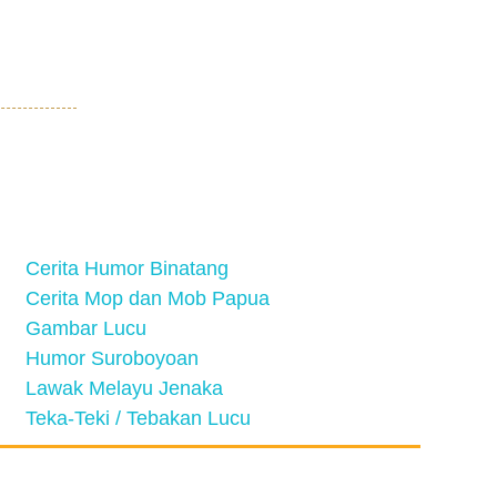
Cerita Humor Binatang
Cerita Mop dan Mob Papua
Gambar Lucu
Humor Suroboyoan
Lawak Melayu Jenaka
Teka-Teki / Tebakan Lucu