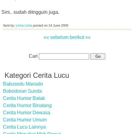
Sini.. sudah ditngguin juga.
Sent by:
Lisha Lisha
posted on
14 June 2009
«« sebelum
berikut »»
Cari
Kategori Cerita Lucu
Bakusedu Manado
Bobodoran Sunda
Cerita Humor Batak
Cerita Humor Binatang
Cerita Humor Dewasa
Cerita Humor Umum
Cerita Lucu Lainnya