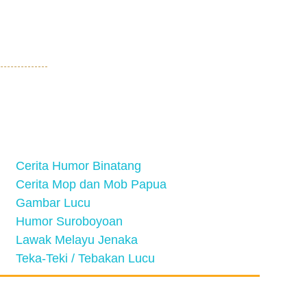
Cerita Humor Binatang
Cerita Mop dan Mob Papua
Gambar Lucu
Humor Suroboyoan
Lawak Melayu Jenaka
Teka-Teki / Tebakan Lucu