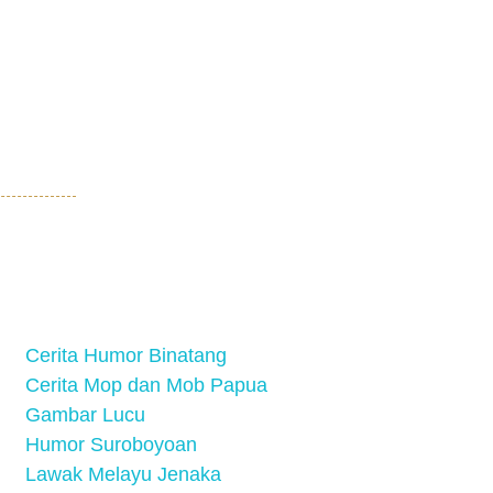
Cerita Humor Binatang
Cerita Mop dan Mob Papua
Gambar Lucu
Humor Suroboyoan
Lawak Melayu Jenaka