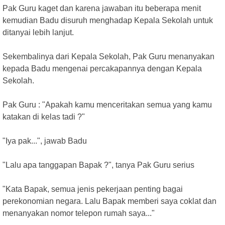
Pak Guru kaget dan karena jawaban itu beberapa menit
kemudian Badu disuruh menghadap Kepala Sekolah untuk
ditanyai lebih lanjut.
Sekembalinya dari Kepala Sekolah, Pak Guru menanyakan
kepada Badu mengenai percakapannya dengan Kepala
Sekolah.
Pak Guru : "Apakah kamu menceritakan semua yang kamu
katakan di kelas tadi ?"
"Iya pak...", jawab Badu
"Lalu apa tanggapan Bapak ?", tanya Pak Guru serius
"Kata Bapak, semua jenis pekerjaan penting bagai
perekonomian negara. Lalu Bapak memberi saya coklat dan
menanyakan nomor telepon rumah saya..."