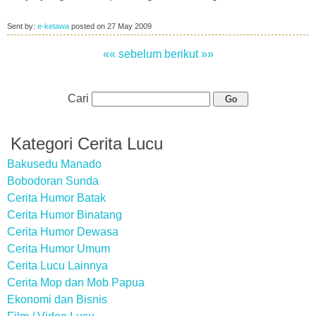
Sent by:
e-ketawa
posted on
27 May 2009
«« sebelum
berikut »»
Cari
Kategori Cerita Lucu
Bakusedu Manado
Bobodoran Sunda
Cerita Humor Batak
Cerita Humor Binatang
Cerita Humor Dewasa
Cerita Humor Umum
Cerita Lucu Lainnya
Cerita Mop dan Mob Papua
Ekonomi dan Bisnis