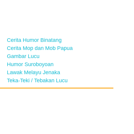
Cerita Humor Binatang
Cerita Mop dan Mob Papua
Gambar Lucu
Humor Suroboyoan
Lawak Melayu Jenaka
Teka-Teki / Tebakan Lucu