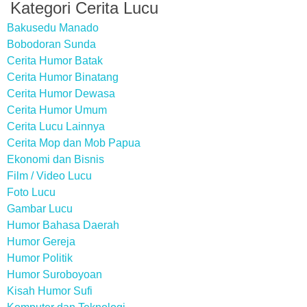
Kategori Cerita Lucu
Bakusedu Manado
Bobodoran Sunda
Cerita Humor Batak
Cerita Humor Binatang
Cerita Humor Dewasa
Cerita Humor Umum
Cerita Lucu Lainnya
Cerita Mop dan Mob Papua
Ekonomi dan Bisnis
Film / Video Lucu
Foto Lucu
Gambar Lucu
Humor Bahasa Daerah
Humor Gereja
Humor Politik
Humor Suroboyoan
Kisah Humor Sufi