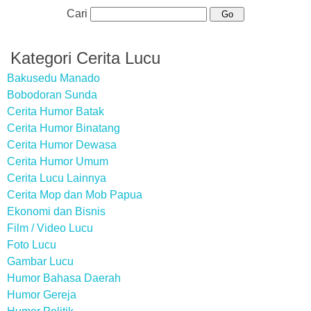
Cari
Kategori Cerita Lucu
Bakusedu Manado
Bobodoran Sunda
Cerita Humor Batak
Cerita Humor Binatang
Cerita Humor Dewasa
Cerita Humor Umum
Cerita Lucu Lainnya
Cerita Mop dan Mob Papua
Ekonomi dan Bisnis
Film / Video Lucu
Foto Lucu
Gambar Lucu
Humor Bahasa Daerah
Humor Gereja