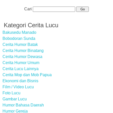
Cari
Kategori Cerita Lucu
Bakusedu Manado
Bobodoran Sunda
Cerita Humor Batak
Cerita Humor Binatang
Cerita Humor Dewasa
Cerita Humor Umum
Cerita Lucu Lainnya
Cerita Mop dan Mob Papua
Ekonomi dan Bisnis
Film / Video Lucu
Foto Lucu
Gambar Lucu
Humor Bahasa Daerah
Humor Gereja