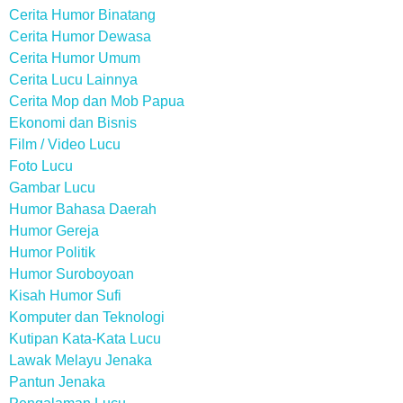
Cerita Humor Binatang
Cerita Humor Dewasa
Cerita Humor Umum
Cerita Lucu Lainnya
Cerita Mop dan Mob Papua
Ekonomi dan Bisnis
Film / Video Lucu
Foto Lucu
Gambar Lucu
Humor Bahasa Daerah
Humor Gereja
Humor Politik
Humor Suroboyoan
Kisah Humor Sufi
Komputer dan Teknologi
Kutipan Kata-Kata Lucu
Lawak Melayu Jenaka
Pantun Jenaka