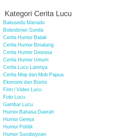
Kategori Cerita Lucu
Bakusedu Manado
Bobodoran Sunda
Cerita Humor Batak
Cerita Humor Binatang
Cerita Humor Dewasa
Cerita Humor Umum
Cerita Lucu Lainnya
Cerita Mop dan Mob Papua
Ekonomi dan Bisnis
Film / Video Lucu
Foto Lucu
Gambar Lucu
Humor Bahasa Daerah
Humor Gereja
Humor Politik
Humor Suroboyoan